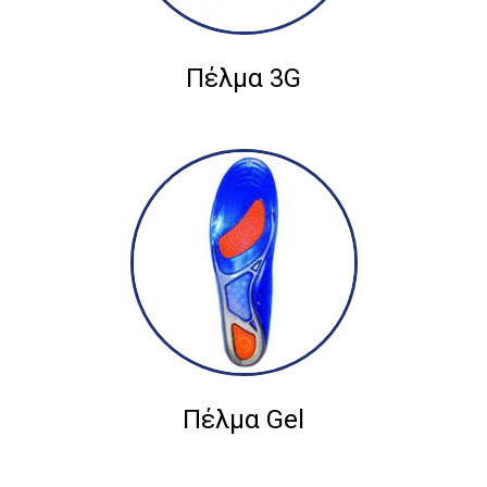
Πέλμα 3G
Πέλμα Gel