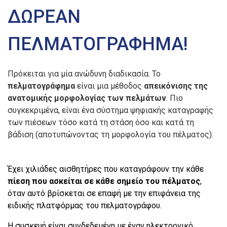
ΔΩΡΕΑΝ
ΠΕΛΜΑΤΟΓΡΑΦΗΜΑ!
Πρόκειται για μία ανώδυνη διαδικασία. Το
πελματογράφημα
είναι μια μέθοδος
απεικόνισης της
ανατομικής μορφολογίας των πελμάτων
. Πιο
συγκεκριμένα, είναι ένα σύστημα ψηφιακής καταγραφής
των πιέσεων τόσο κατά τη στάση όσο και κατά τη
βάδιση (αποτυπώνοντας τη μορφολογία του πέλματος).
Έχει χιλιάδες αισθητήρες που καταγράφουν την κάθε
πίεση που ασκείται σε κάθε σημείο του πέλματος
,
όταν αυτό βρίσκεται σε επαφή με την επιφάνεια της
ειδικής πλατφόρμας του πελματογράφου.
Η συσκευή είναι συνδεδεμένη με έναν ηλεκτρονικό