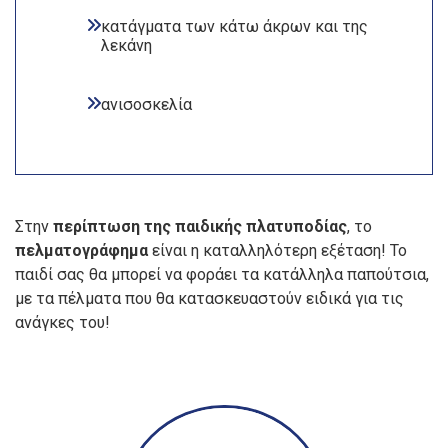
κατάγματα των κάτω άκρων και της
λεκάνη
ανισοσκελία
Στην
περίπτωση της παιδικής πλατυποδίας
, το
πελματογράφημα
είναι η καταλληλότερη εξέταση! Το
παιδί σας θα μπορεί να φοράει τα κατάλληλα παπούτσια,
με τα πέλματα που θα κατασκευαστούν ειδικά για τις
ανάγκες του!