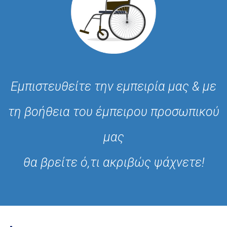
Εμπιστευθείτε την εμπειρία μας & με
τη βοήθεια του έμπειρου προσωπικού
μας
θα βρείτε ό,τι ακριβώς ψάχνετε!