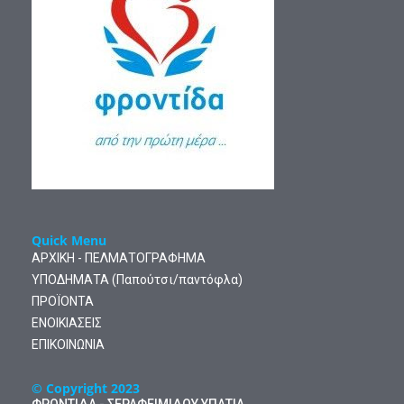
Quick Menu
ΑΡΧΙΚΗ - ΠΕΛΜΑΤΟΓΡΑΦΗΜΑ
ΥΠΟΔΗΜΑΤΑ (Παπούτσι/παντόφλα)
ΠΡΟΪΟΝΤΑ
ΕΝΟΙΚΙΑΣΕΙΣ
ΕΠΙΚΟΙΝΩΝΙΑ
© Copyright 2023