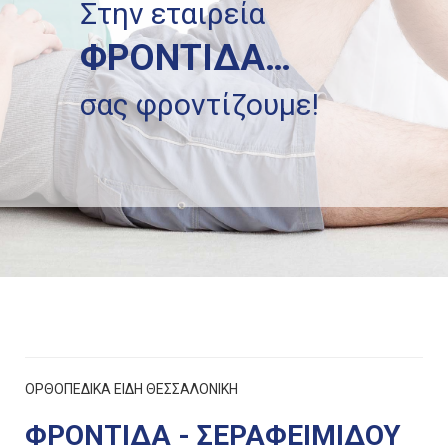
Στην εταιρεία
ΦΡΟΝΤΙΔΑ…
σας φροντίζουμε!
ΟΡΘΟΠΕΔΙΚΑ ΕΙΔΗ ΘΕΣΣΑΛΟΝΙΚΗ
ΦΡΟΝΤΙΔΑ - ΣΕΡΑΦΕΙΜΙΔΟΥ