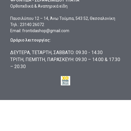
ΦΡΟΝΤΙΔΑ - ΣΕΡΑΦΕΙΜΙΔΟΥ ΥΠΑΤΙΑ
Ορθοπεδικά & Αναπηρικά είδη
Παυσιλύπου 12 – 14, Άνω Τούμπα, 543 52, Θεσσαλονίκη
Τηλ.:
23140 26072
Email:
frontidashop@gmail.com
Ωράριο λειτουργίας:
ΔΕΥΤΕΡΑ, ΤΕΤΑΡΤΗ, ΣΑΒΒΑΤΟ: 09.30 - 14.30
ΤΡΙΤΗ, ΠΕΜΠΤΗ, ΠΑΡΑΣΚΕΥΗ: 09.30 – 14.00 & 17.30
– 20.30