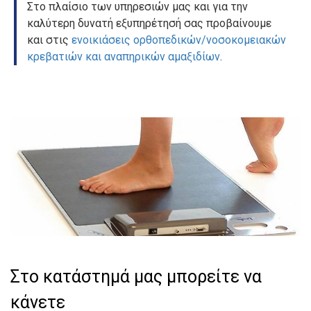
Στο πλαίσιο των υπηρεσιών μας και για την
καλύτερη δυνατή εξυπηρέτησή σας προβαίνουμε
και στις
ενοικιάσεις ορθοπεδικών/νοσοκομειακών
κρεβατιών και αναπηρικών αμαξιδίων
.
Στο κατάστημά μας μπορείτε να
κάνετε