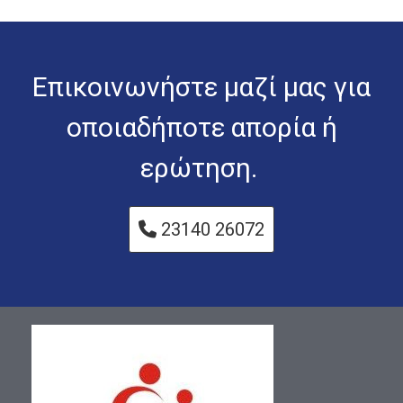
Επικοινωνήστε μαζί μας για
οποιαδήποτε απορία ή
ερώτηση.
23140 26072