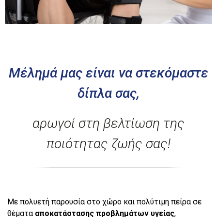
Μέλημά μας είναι να στεκόμαστε
δίπλα σας,
αρωγοί στη βελτίωση της
ποιότητας ζωής σας!
Με πολυετή παρουσία στο χώρο και πολύτιμη πείρα σε
θέματα
αποκατάστασης προβλημάτων υγείας
,