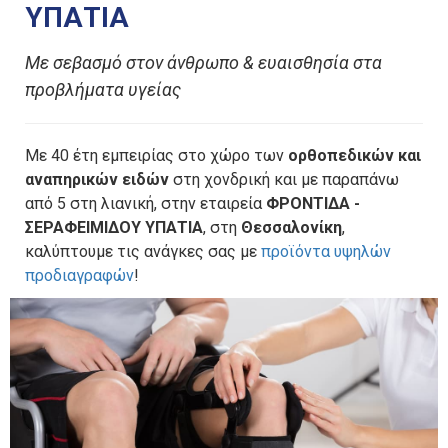
ΥΠΑΤΙΑ
Με σεβασμό στον άνθρωπο & ευαισθησία στα
προβλήματα υγείας
Με 40 έτη εμπειρίας στο χώρο των
ορθοπεδικών και
αναπηρικών ειδών
στη χονδρική και με παραπάνω
από 5 στη λιανική, στην εταιρεία
ΦΡΟΝΤΙΔΑ -
ΣΕΡΑΦΕΙΜΙΔΟΥ ΥΠΑΤΙΑ
, στη
Θεσσαλονίκη
,
καλύπτουμε τις ανάγκες σας με
προϊόντα υψηλών
προδιαγραφών
!