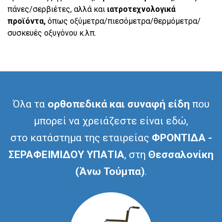
πάνες/σερβιέτες, αλλά και
ιατροτεχνολογικά
προϊόντα,
όπως οξύμετρα/πιεσόμετρα/θερμόμετρα/
συσκευές οξυγόνου κ.λπ.
Όλα τα
ορθοπεδικά και συναφή είδη
που
μπορεί να χρειάζεστε είναι εδώ,
στο κατάστημα της εταιρείας
ΦΡΟΝΤΙΔΑ -
ΣΕΡΑΦΕΙΜΙΔΟΥ ΥΠΑΤΙΑ
, στη
Θεσσαλονίκη
(Άνω Τούμπα)
.